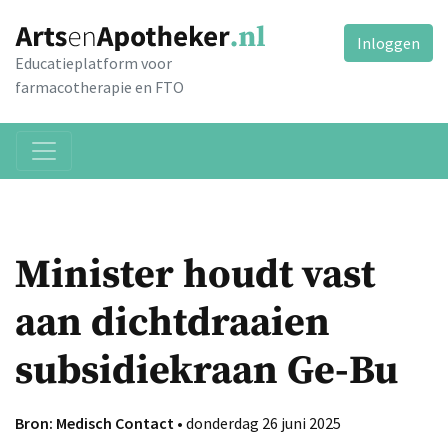
Inloggen
Educatieplatform voor
farmacotherapie en FTO
Minister houdt vast
aan dichtdraaien
subsidiekraan Ge-Bu
Bron: Medisch Contact
• donderdag 26 juni 2025