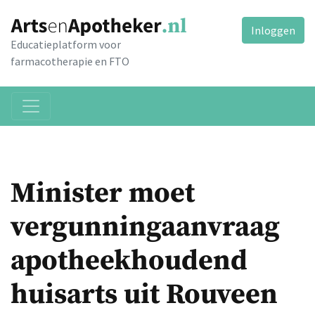
Inloggen
Educatieplatform voor
farmacotherapie en FTO
Minister moet
vergunningaanvraag
apotheekhoudend
huisarts uit Rouveen