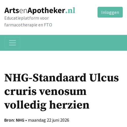
Inloggen
Educatieplatform voor
farmacotherapie en FTO
NHG-Standaard Ulcus
cruris venosum
volledig herzien
Bron: NHG
• maandag 22 juni 2026