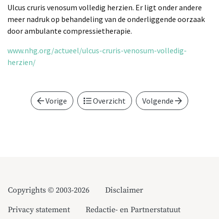
Ulcus cruris venosum volledig herzien. Er ligt onder andere
meer nadruk op behandeling van de onderliggende oorzaak
door ambulante compressietherapie.
www.nhg.org/actueel/ulcus-cruris-venosum-volledig-
herzien/
Vorige
Overzicht
Volgende
Copyrights © 2003-2026
Disclaimer
Privacy statement
Redactie- en Partnerstatuut