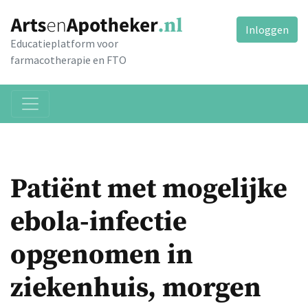
Inloggen
Educatieplatform voor
farmacotherapie en FTO
Patiënt met mogelijke
ebola-infectie
opgenomen in
ziekenhuis, morgen