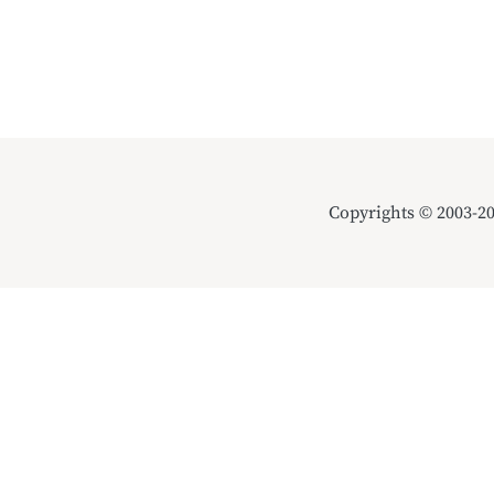
Copyrights © 2003-2