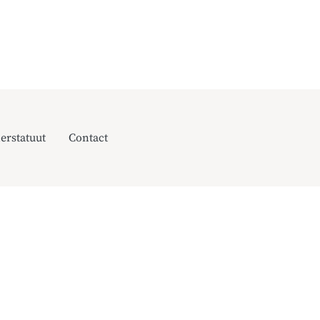
erstatuut
Contact