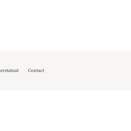
erstatuut
Contact