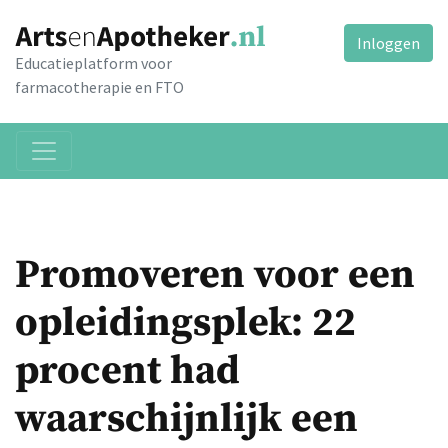
Inloggen
Educatieplatform voor
farmacotherapie en FTO
Promoveren voor een
opleidingsplek: 22
procent had
waarschijnlijk een