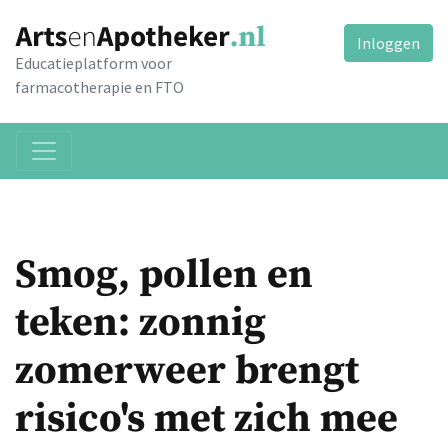
Inloggen
Educatieplatform voor
farmacotherapie en FTO
Smog, pollen en
teken: zonnig
zomerweer brengt
risico's met zich mee