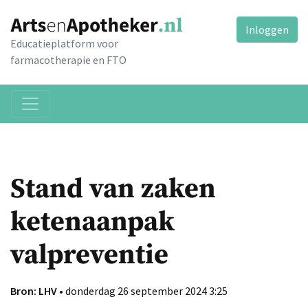
Inloggen
Educatieplatform voor
farmacotherapie en FTO
Stand van zaken
ketenaanpak
valpreventie
Bron: LHV
• donderdag 26 september 2024 3:25