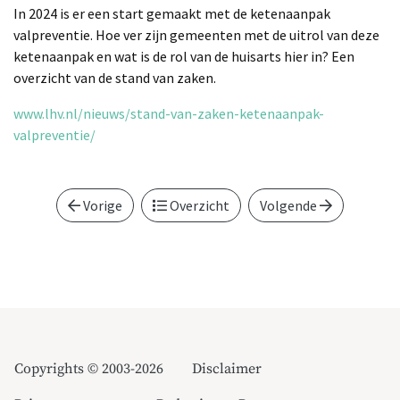
In 2024 is er een start gemaakt met de ketenaanpak
valpreventie. Hoe ver zijn gemeenten met de uitrol van deze
ketenaanpak en wat is de rol van de huisarts hier in? Een
overzicht van de stand van zaken.
www.lhv.nl/nieuws/stand-van-zaken-ketenaanpak-
valpreventie/
Vorige
Overzicht
Volgende
Copyrights © 2003-2026
Disclaimer