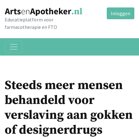
Inloggen
Educatieplatform voor
farmacotherapie en FTO
Steeds meer mensen
behandeld voor
verslaving aan gokken
of designerdrugs