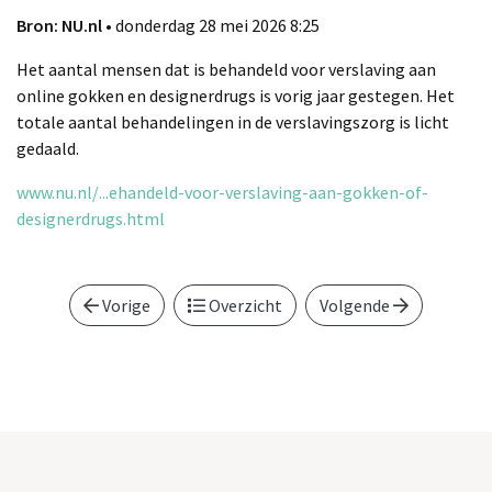
Bron: NU.nl
• donderdag 28 mei 2026 8:25
Het aantal mensen dat is behandeld voor verslaving aan
online gokken en designerdrugs is vorig jaar gestegen. Het
totale aantal behandelingen in de verslavingszorg is licht
gedaald.
www.nu.nl/...ehandeld-voor-verslaving-aan-gokken-of-
designerdrugs.html
Vorige
Overzicht
Volgende