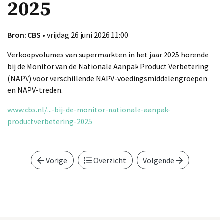
2025
Bron: CBS
• vrijdag 26 juni 2026 11:00
Verkoopvolumes van supermarkten in het jaar 2025 horende
bij de Monitor van de Nationale Aanpak Product Verbetering
(NAPV) voor verschillende NAPV-voedingsmiddelengroepen
en NAPV-treden.
www.cbs.nl/...-bij-de-monitor-nationale-aanpak-
productverbetering-2025
Vorige
Overzicht
Volgende