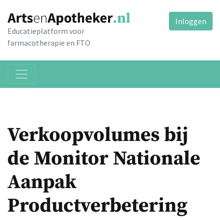
Inloggen
Educatieplatform voor
farmacotherapie en FTO
Verkoopvolumes bij
de Monitor Nationale
Aanpak
Productverbetering