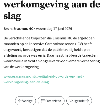
werkomgeving aan de
slag
Bron: Erasmus MC
• woensdag 17 juni 2026
De verschillende trajecten die Erasmus MC de afgelopen
maanden op de Intensive Care volwassenen (ICV) heeft
uitgevoerd, bevestigen dat de patiëntveiligheid op de
afdeling op orde was en is. Daarnaast hebben de trajecten
waardevolle inzichten opgeleverd voor verdere verbetering
van de werkomgeving.
www.erasmusmc.nl/...veiligheid-op-orde-en-met-
werkomgeving-aan-de-slag
Vorige
Overzicht
Volgende