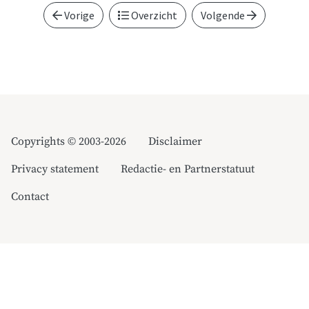
Vorige
Overzicht
Volgende
Copyrights © 2003-2026
Disclaimer
Privacy statement
Redactie- en Partnerstatuut
Contact