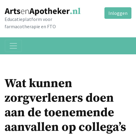
Inloggen
Educatieplatform voor
farmacotherapie en FTO
Wat kunnen
zorgverleners doen
aan de toenemende
aanvallen op collega’s