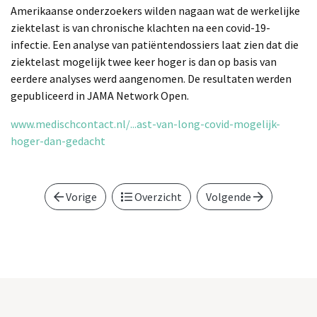
Amerikaanse onderzoekers wilden nagaan wat de werkelijke
ziektelast is van chronische klachten na een covid-19-
infectie. Een analyse van patiëntendossiers laat zien dat die
ziektelast mogelijk twee keer hoger is dan op basis van
eerdere analyses werd aangenomen. De resultaten werden
gepubliceerd in JAMA Network Open.
www.medischcontact.nl/...ast-van-long-covid-mogelijk-
hoger-dan-gedacht
Vorige
Overzicht
Volgende