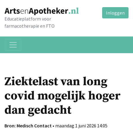
Inloggen
Educatieplatform voor
farmacotherapie en FTO
Ziektelast van long
covid mogelijk hoger
dan gedacht
Bron: Medisch Contact
• maandag 1 juni 2026 14:05