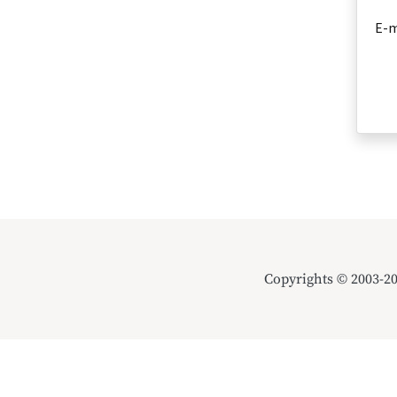
E-m
Copyrights © 2003-2