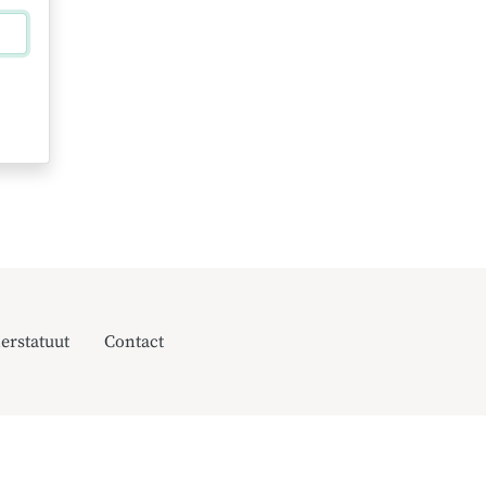
erstatuut
Contact