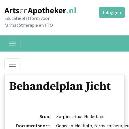
Inloggen
Educatieplatform voor
farmacotherapie en FTO
Behandelplan Jicht
Bron:
Zorginstituut Nederland
Documentsoort:
Geneesmiddelinfo, Farmacotherapeu