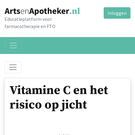
Inloggen
Educatieplatform voor
farmacotherapie en FTO
Vitamine C en het
risico op jicht