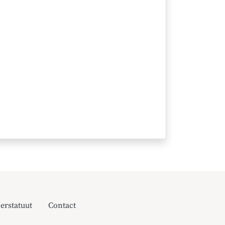
erstatuut
Contact