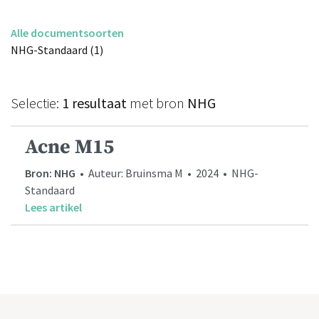
Alle documentsoorten
NHG-Standaard (1)
Selectie:
1 resultaat
met bron
NHG
Acne M15
Bron: NHG
• Auteur: Bruinsma M • 2024 • NHG-
Standaard
Lees artikel