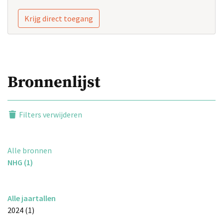
Krijg direct toegang
Bronnenlijst
Filters verwijderen
Alle bronnen
NHG (1)
Alle jaartallen
2024 (1)