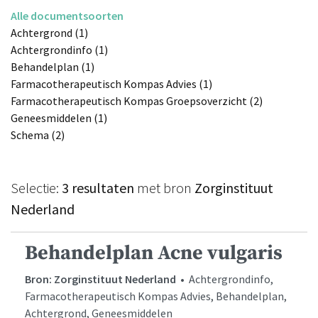
Alle documentsoorten
Achtergrond (1)
Achtergrondinfo (1)
Behandelplan (1)
Farmacotherapeutisch Kompas Advies (1)
Farmacotherapeutisch Kompas Groepsoverzicht (2)
Geneesmiddelen (1)
Schema (2)
Selectie:
3 resultaten
met bron
Zorginstituut
Nederland
Behandelplan Acne vulgaris
Bron: Zorginstituut Nederland
• Achtergrondinfo,
Farmacotherapeutisch Kompas Advies, Behandelplan,
Achtergrond, Geneesmiddelen