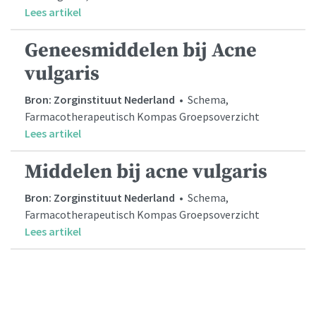
Lees artikel
Geneesmiddelen bij Acne
vulgaris
Bron: Zorginstituut Nederland
• Schema,
Farmacotherapeutisch Kompas Groepsoverzicht
Lees artikel
Middelen bij acne vulgaris
Bron: Zorginstituut Nederland
• Schema,
Farmacotherapeutisch Kompas Groepsoverzicht
Lees artikel