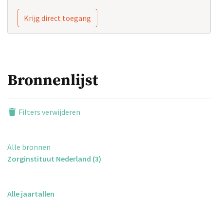
Krijg direct toegang
Bronnenlijst
Filters verwijderen
Alle bronnen
Zorginstituut Nederland (3)
Alle jaartallen