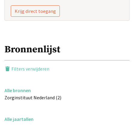
Krijg direct toegang
Bronnenlijst
Filters verwijderen
Alle bronnen
Zorginstituut Nederland (2)
Alle jaartallen