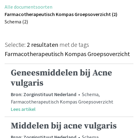
Alle documentsoorten
Farmacotherapeutisch Kompas Groepsoverzicht (2)
Schema (2)
Selectie:
2 resultaten
met de tags
Farmacotherapeutisch Kompas Groepsoverzicht
Geneesmiddelen bij Acne
vulgaris
Bron: Zorginstituut Nederland
• Schema,
Farmacotherapeutisch Kompas Groepsoverzicht
Lees artikel
Middelen bij acne vulgaris
Bron: Zorginstituut Nederland
• Schema,