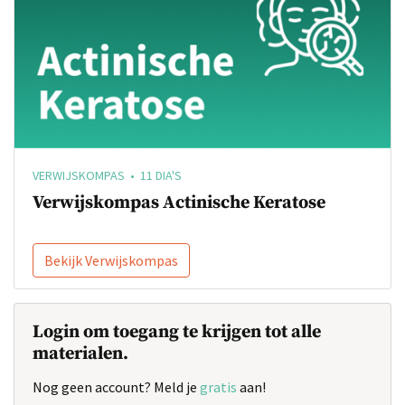
VERWIJSKOMPAS • 11 DIA'S
Verwijskompas Actinische Keratose
Bekijk Verwijskompas
Login om toegang te krijgen tot alle
materialen.
Nog geen account? Meld je
gratis
aan!