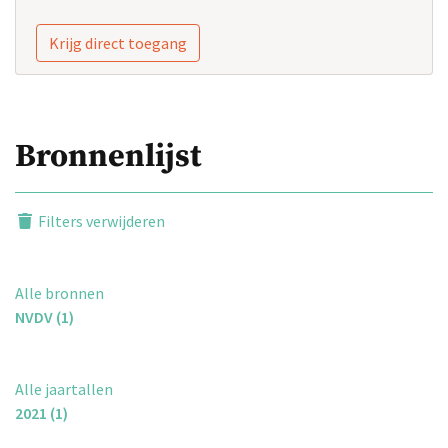
Krijg direct toegang
Bronnenlijst
Filters verwijderen
Alle bronnen
NVDV (1)
Alle jaartallen
2021 (1)