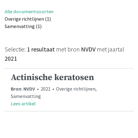
Alle documentsoorten
Overige richtlijnen (1)
Samenvatting (1)
Selectie:
1 resultaat
met bron
NVDV
met jaartal
2021
Actinische keratosen
Bron: NVDV
• 2021 • Overige richtlijnen,
Samenvatting
Lees artikel