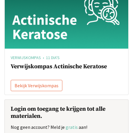
VERWIJSKOMPAS • 11 DIA'S
Verwijskompas Actinische Keratose
Bekijk Verwijskompas
Login om toegang te krijgen tot alle
materialen.
Nog geen account? Meld je
gratis
aan!