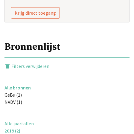
Krijg direct toegang
Bronnenlijst
Filters verwijderen
Alle bronnen
GeBu (1)
NVDV (1)
Alle jaartallen
2019 (2)