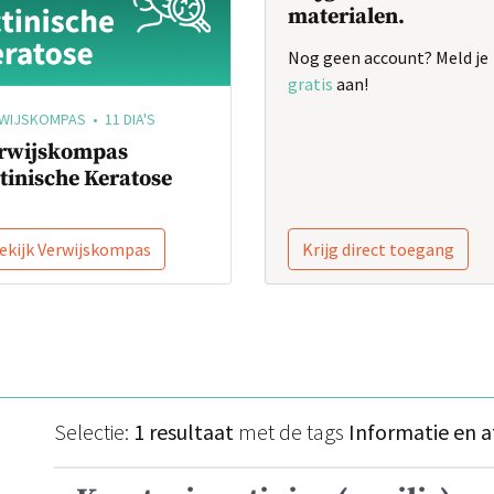
materialen.
Nog geen account? Meld je
gratis
aan!
WIJSKOMPAS • 11 DIA'S
rwijskompas
tinische Keratose
ekijk Verwijskompas
Krijg direct toegang
Selectie:
1 resultaat
met de tags
Informatie en 