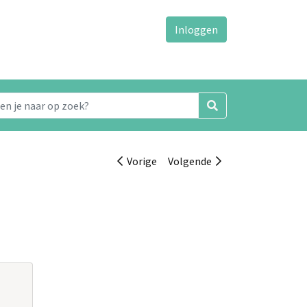
Inloggen
Vorige
Volgende