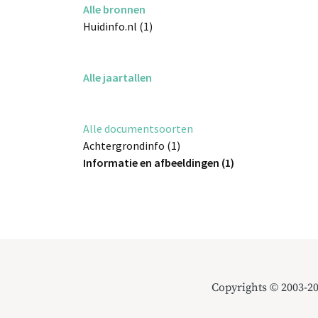
Alle bronnen
Huidinfo.nl (1)
Alle jaartallen
Alle documentsoorten
Achtergrondinfo (1)
Informatie en afbeeldingen (1)
Copyrights © 2003-2