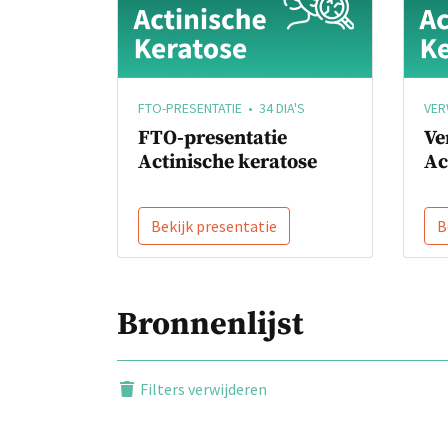
FTO-PRESENTATIE • 34 DIA'S
VER
FTO-presentatie
Ve
Actinische keratose
Ac
Bekijk presentatie
B
Bronnenlijst
Filters verwijderen