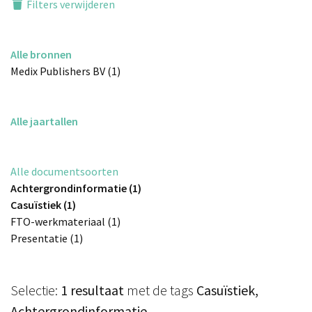
Filters verwijderen
Alle bronnen
Medix Publishers BV (1)
Alle jaartallen
Alle documentsoorten
Achtergrondinformatie (1)
Casuïstiek (1)
FTO-werkmateriaal (1)
Presentatie (1)
Selectie:
1 resultaat
met de tags
Casuïstiek,
Achtergrondinformatie