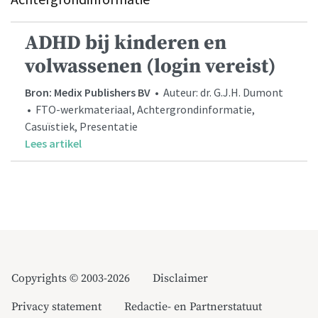
ADHD bij kinderen en
volwassenen (login vereist)
Bron: Medix Publishers BV
• Auteur: dr. G.J.H. Dumont
• FTO-werkmateriaal, Achtergrondinformatie,
Casuïstiek, Presentatie
Lees artikel
Copyrights © 2003-2026
Disclaimer
Privacy statement
Redactie- en Partnerstatuut