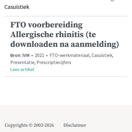
Casuïstiek
FTO voorbereiding
Allergische rhinitis (te
downloaden na aanmelding)
Bron: IVM
• 2021 • FTO-werkmateriaal, Casuïstiek,
Presentatie, Prescriptiecijfers
Lees artikel
Copyrights © 2003-2026
Disclaimer