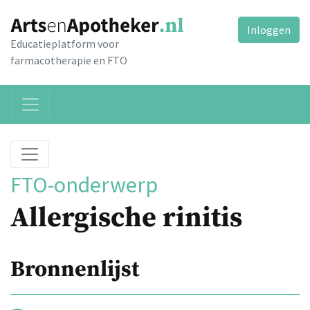
Inloggen
Educatieplatform voor
farmacotherapie en FTO
FTO-onderwerp
Allergische rinitis
Bronnenlijst