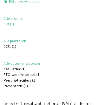
Filters verwijderen
Alle bronnen
IVM (1)
Alle jaartallen
2021 (1)
Alle documentsoorten
Casuïstiek (1)
FTO-werkmateriaal (1)
Prescriptiecijfers (1)
Presentatie (1)
Selectie:
1 resultaat
met bron
IVM
met de tags