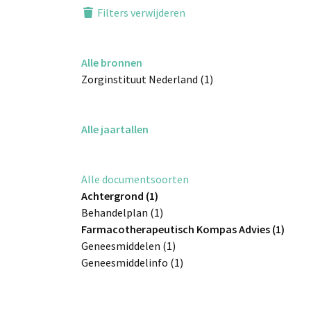
Filters verwijderen
Alle bronnen
Zorginstituut Nederland (1)
Alle jaartallen
Alle documentsoorten
Achtergrond (1)
Behandelplan (1)
Farmacotherapeutisch Kompas Advies (1)
Geneesmiddelen (1)
Geneesmiddelinfo (1)