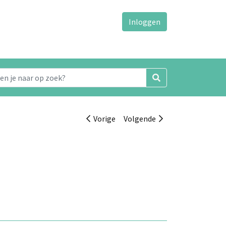
Inloggen
Vorige
Volgende