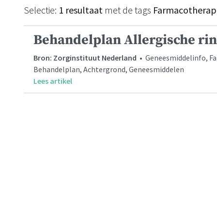
Selectie:
1 resultaat
met de tags
Farmacotherape
Behandelplan Allergische rin
Bron: Zorginstituut Nederland
• Geneesmiddelinfo, F
Behandelplan, Achtergrond, Geneesmiddelen
Lees artikel