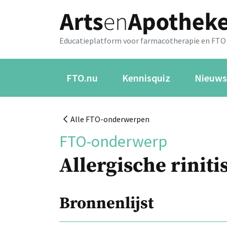
Educatieplatform voor farmacotherapie en FTO
FTO.nu
Kennisquiz
Nieuws
Alle FTO-onderwerpen
FTO-onderwerp
Allergische riniti
Bronnenlijst