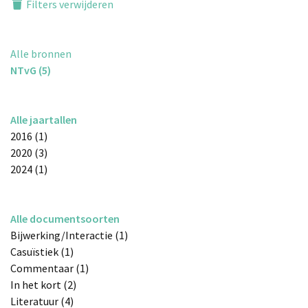
Filters verwijderen
Alle bronnen
NTvG (5)
Alle jaartallen
2016 (1)
2020 (3)
2024 (1)
Alle documentsoorten
Bijwerking/Interactie (1)
Casuïstiek (1)
Commentaar (1)
In het kort (2)
Literatuur (4)