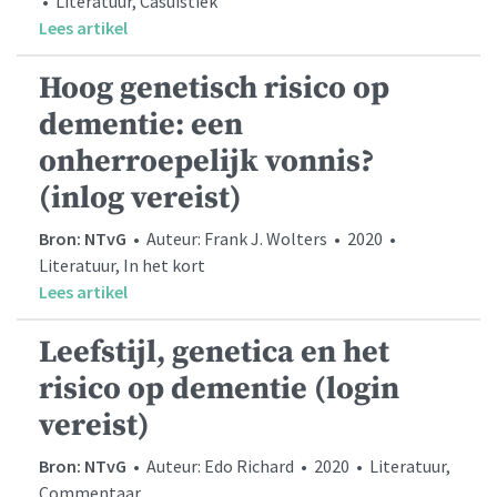
• Literatuur, Casuïstiek
Lees artikel
Hoog genetisch risico op
dementie: een
onherroepelijk vonnis?
(inlog vereist)
Bron: NTvG
• Auteur: Frank J. Wolters • 2020 •
Literatuur, In het kort
Lees artikel
Leefstijl, genetica en het
risico op dementie (login
vereist)
Bron: NTvG
• Auteur: Edo Richard • 2020 • Literatuur,
Commentaar