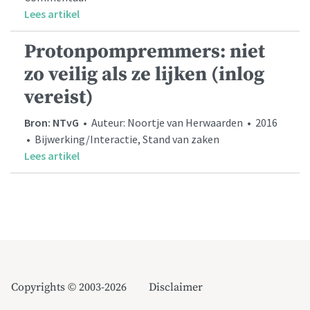
Lees artikel
Protonpompremmers: niet
zo veilig als ze lijken (inlog
vereist)
Bron: NTvG
• Auteur: Noortje van Herwaarden • 2016
• Bijwerking/Interactie, Stand van zaken
Lees artikel
Copyrights © 2003-2026
Disclaimer