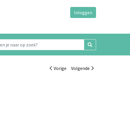
Inloggen
Vorige
Volgende