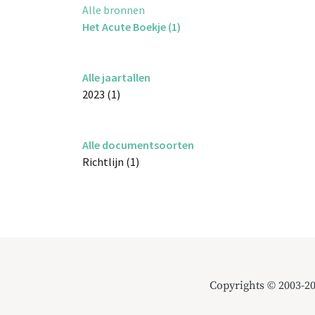
Alle bronnen
Het Acute Boekje (1)
Alle jaartallen
2023 (1)
Alle documentsoorten
Richtlijn (1)
Copyrights © 2003-2