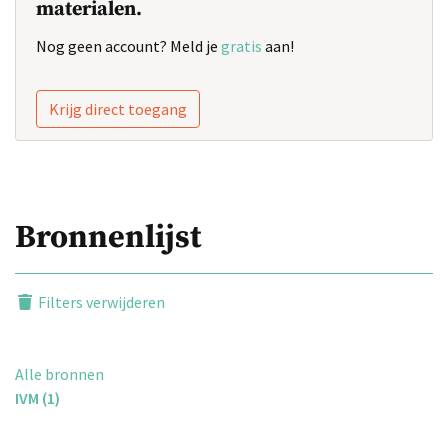
materialen.
Nog geen account? Meld je
gratis
aan!
Krijg direct toegang
Bronnenlijst
Filters verwijderen
Alle bronnen
IVM (1)