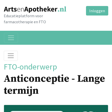
Inloggen
Educatieplatform voor
farmacotherapie en FTO
FTO-onderwerp
Anticonceptie - Lange
termijn