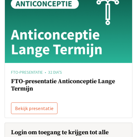
FTO-PRESENTATIE • 32 DIA'S
FTO-presentatie Anticonceptie Lange
Termijn
Bekijk presentatie
Login om toegang te krijgen tot alle