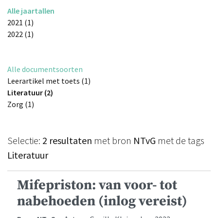
Alle jaartallen
2021 (1)
2022 (1)
Alle documentsoorten
Leerartikel met toets (1)
Literatuur (2)
Zorg (1)
Selectie:
2 resultaten
met bron
NTvG
met de tags
Literatuur
Mifepriston: van voor- tot
nabehoeden (inlog vereist)