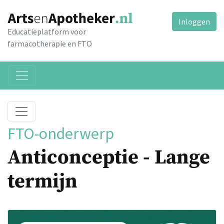
Inloggen
Educatieplatform voor
farmacotherapie en FTO
FTO-onderwerp
Anticonceptie - Lange
termijn