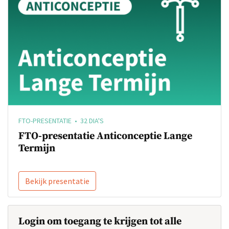
FTO-PRESENTATIE • 32 DIA'S
FTO-presentatie Anticonceptie Lange
Termijn
Bekijk presentatie
Login om toegang te krijgen tot alle