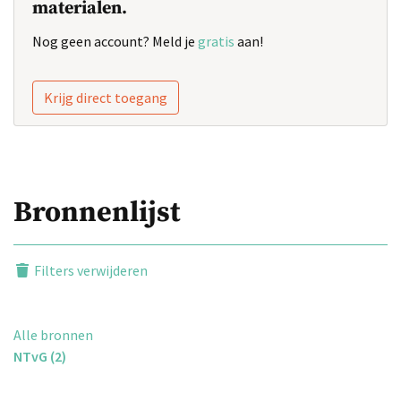
materialen.
Nog geen account? Meld je
gratis
aan!
Krijg direct toegang
Bronnenlijst
Filters verwijderen
Alle bronnen
NTvG (2)