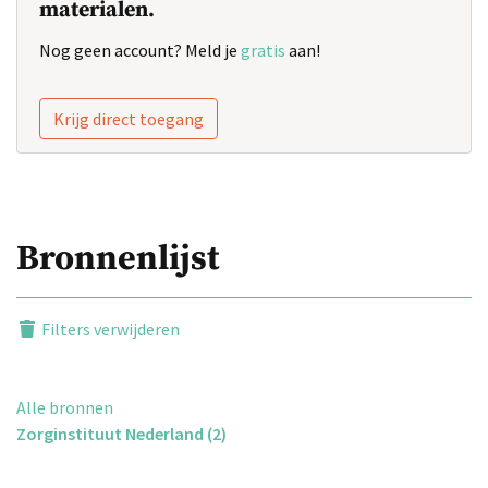
materialen.
Nog geen account? Meld je
gratis
aan!
Krijg direct toegang
Bronnenlijst
Filters verwijderen
Alle bronnen
Zorginstituut Nederland (2)