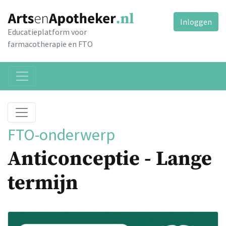
Inloggen
Educatieplatform voor
farmacotherapie en FTO
FTO-onderwerp
Anticonceptie - Lange
termijn