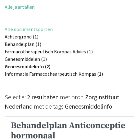
Alle jaartallen
Alle documentsoorten
Achtergrond (1)
Behandelplan (1)
Farmacotherapeutisch Kompas Advies (1)
Geneesmiddelen (1)
Geneesmiddelinfo (2)
Informatie Farmacothearpeutisch Kompas (1)
Selectie:
2 resultaten
met bron
Zorginstituut
Nederland
met de tags
Geneesmiddelinfo
Behandelplan Anticonceptie
hormonaal