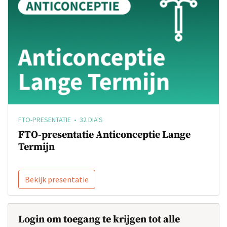
FTO-PRESENTATIE • 32 DIA'S
FTO-presentatie Anticonceptie Lange
Termijn
Bekijk presentatie
Login om toegang te krijgen tot alle