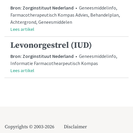
Bron: Zorginstituut Nederland
• Geneesmiddelinfo,
Farmacotherapeutisch Kompas Advies, Behandelplan,
Achtergrond, Geneesmiddelen
Lees artikel
Levonorgestrel (IUD)
Bron: Zorginstituut Nederland
• Geneesmiddelinfo,
Informatie Farmacothearpeutisch Kompas
Lees artikel
Copyrights © 2003-2026
Disclaimer