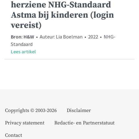
herziene NHG-Standaard
Astma bij kinderen (login
vereist)
Bron: H&W
• Auteur: Lia Boelman • 2022 • NHG-
Standaard
Lees artikel
Copyrights © 2003-2026
Disclaimer
Privacy statement
Redactie- en Partnerstatuut
Contact