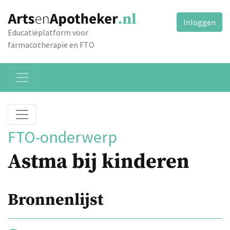
Inloggen
Educatieplatform voor
farmacotherapie en FTO
FTO-onderwerp
Astma bij kinderen
Bronnenlijst