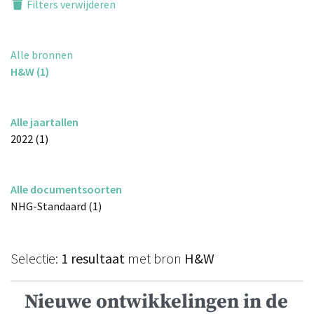
Filters verwijderen
Alle bronnen
H&W (1)
Alle jaartallen
2022 (1)
Alle documentsoorten
NHG-Standaard (1)
Selectie:
1 resultaat
met bron
H&W
Nieuwe ontwikkelingen in de