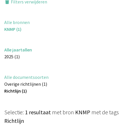
Filters verwijderen
Alle bronnen
KNMP (1)
Alle jaartallen
2025 (1)
Alle documentsoorten
Overige richtlijnen (1)
Richtlijn (1)
Selectie:
1 resultaat
met bron
KNMP
met de tags
Richtlijn