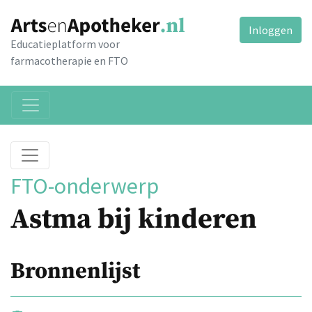
Inloggen
Educatieplatform voor
farmacotherapie en FTO
FTO-onderwerp
Astma bij kinderen
Bronnenlijst