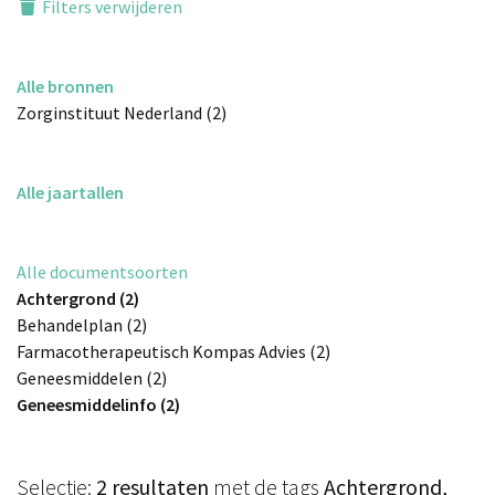
Filters verwijderen
Alle bronnen
Zorginstituut Nederland (2)
Alle jaartallen
Alle documentsoorten
Achtergrond (2)
Behandelplan (2)
Farmacotherapeutisch Kompas Advies (2)
Geneesmiddelen (2)
Geneesmiddelinfo (2)
Selectie:
2 resultaten
met de tags
Achtergrond,