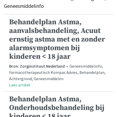
Geneesmiddelinfo
Behandelplan Astma,
aanvalsbehandeling, Acuut
ernstig astma met en zonder
alarmsymptomen bij
kinderen < 18 jaar
Bron: Zorginstituut Nederland
• Geneesmiddelinfo,
Farmacotherapeutisch Kompas Advies, Behandelplan,
Achtergrond, Geneesmiddelen
Lees artikel
Behandelplan Astma,
Onderhoudsbehandeling bij
kinderen < 18 jaar