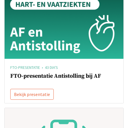
FTO-PRESENTATIE • 43 DIA'S
FTO-presentatie Antistolling bij AF
Bekijk presentatie