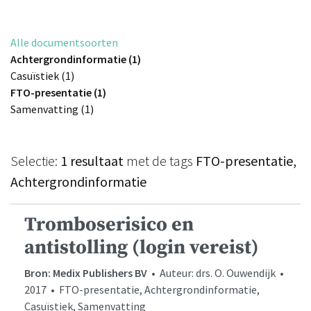
Alle documentsoorten
Achtergrondinformatie (1)
Casuïstiek (1)
FTO-presentatie (1)
Samenvatting (1)
Selectie:
1 resultaat
met de tags
FTO-presentatie,
Achtergrondinformatie
Tromboserisico en
antistolling (login vereist)
Bron: Medix Publishers BV
• Auteur: drs. O. Ouwendijk •
2017 • FTO-presentatie, Achtergrondinformatie,
Casuïstiek, Samenvatting