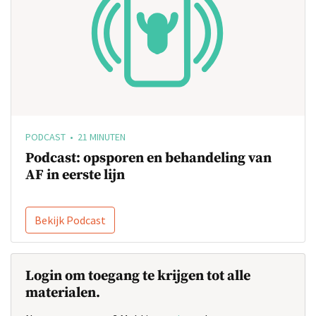
PODCAST • 21 MINUTEN
Podcast: opsporen en behandeling van
AF in eerste lijn
Bekijk Podcast
Login om toegang te krijgen tot alle
materialen.