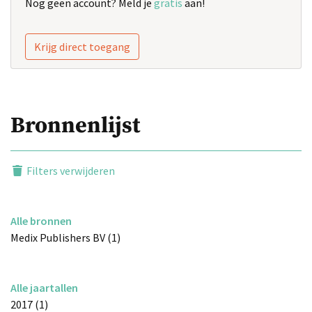
Nog geen account? Meld je
gratis
aan!
Krijg direct toegang
Bronnenlijst
Filters verwijderen
Alle bronnen
Medix Publishers BV (1)
Alle jaartallen
2017 (1)