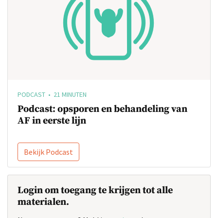
PODCAST • 21 MINUTEN
Podcast: opsporen en behandeling van
AF in eerste lijn
Bekijk Podcast
Login om toegang te krijgen tot alle
materialen.