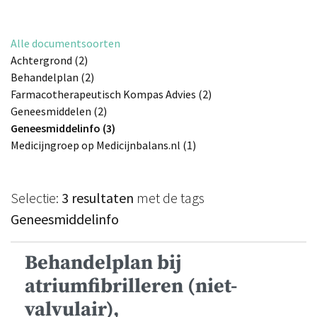
Alle documentsoorten
Achtergrond (2)
Behandelplan (2)
Farmacotherapeutisch Kompas Advies (2)
Geneesmiddelen (2)
Geneesmiddelinfo (3)
Medicijngroep op Medicijnbalans.nl (1)
Selectie:
3 resultaten
met de tags
Geneesmiddelinfo
Behandelplan bij
atriumfibrilleren (niet-
valvulair),