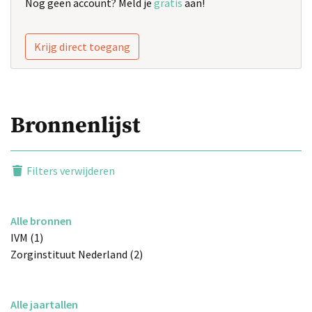
Nog geen account? Meld je
gratis
aan!
Krijg direct toegang
Bronnenlijst
Filters verwijderen
Alle bronnen
IVM (1)
Zorginstituut Nederland (2)
Alle jaartallen