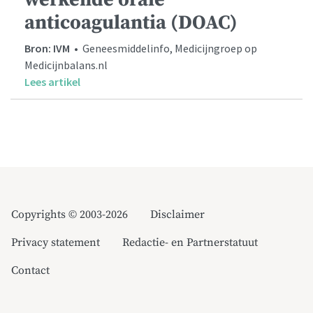
anticoagulantia (DOAC)
Bron: IVM
• Geneesmiddelinfo, Medicijngroep op
Medicijnbalans.nl
Lees artikel
Copyrights © 2003-2026
Disclaimer
Privacy statement
Redactie- en Partnerstatuut
Contact