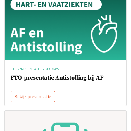
FTO-PRESENTATIE • 43 DIA'S
FTO-presentatie Antistolling bij AF
Bekijk presentatie