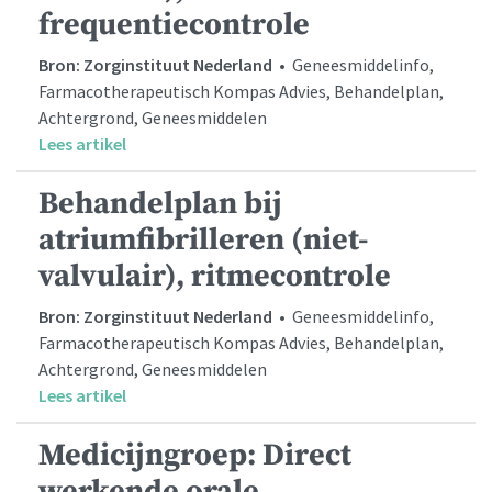
frequentiecontrole
Bron: Zorginstituut Nederland
• Geneesmiddelinfo,
Farmacotherapeutisch Kompas Advies, Behandelplan,
Achtergrond, Geneesmiddelen
Lees artikel
Behandelplan bij
atriumfibrilleren (niet-
valvulair), ritmecontrole
Bron: Zorginstituut Nederland
• Geneesmiddelinfo,
Farmacotherapeutisch Kompas Advies, Behandelplan,
Achtergrond, Geneesmiddelen
Lees artikel
Medicijngroep: Direct
werkende orale