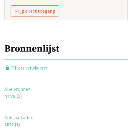
Krijg direct toegang
Bronnenlijst
Filters verwijderen
Alle bronnen
NTvG (1)
Alle jaartallen
2022 (1)