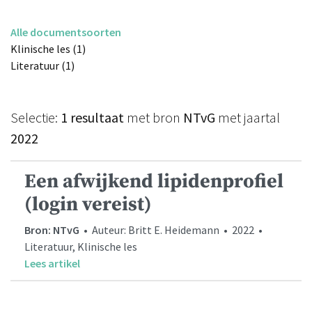
Alle documentsoorten
Klinische les (1)
Literatuur (1)
Selectie:
1 resultaat
met bron
NTvG
met jaartal
2022
Een afwijkend lipidenprofiel
(login vereist)
Bron: NTvG
• Auteur: Britt E. Heidemann • 2022 •
Literatuur, Klinische les
Lees artikel