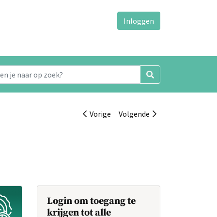
Inloggen
Vorige
Volgende
Login om toegang te
krijgen tot alle