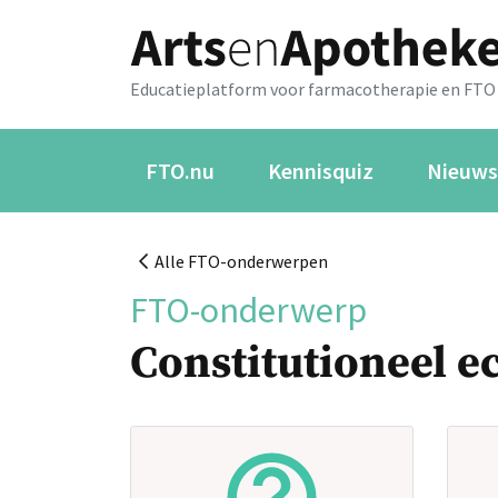
Educatieplatform voor farmacotherapie en FTO
FTO.nu
Kennisquiz
Nieuws
Alle FTO-onderwerpen
FTO-onderwerp
Constitutioneel 