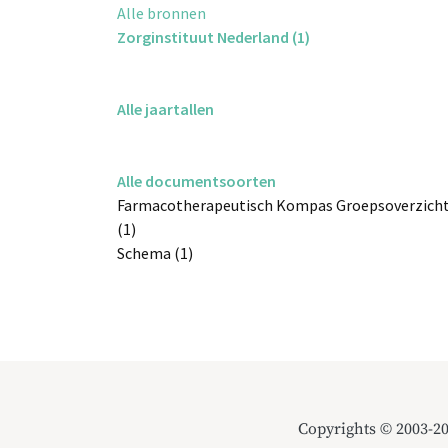
Alle bronnen
Zorginstituut Nederland (1)
Alle jaartallen
Alle documentsoorten
Farmacotherapeutisch Kompas Groepsoverzich
(1)
Schema (1)
Copyrights © 2003-2