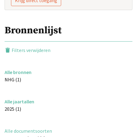
Krijg direct toegang
Bronnenlijst
Filters verwijderen
Alle bronnen
NHG (1)
Alle jaartallen
2025 (1)
Alle documentsoorten