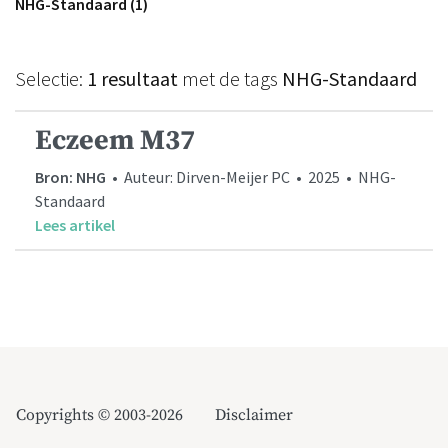
NHG-Standaard (1)
Selectie:
1 resultaat
met de tags
NHG-Standaard
Eczeem M37
Bron: NHG
• Auteur: Dirven-Meijer PC • 2025 • NHG-
Standaard
Lees artikel
Copyrights © 2003-2026
Disclaimer