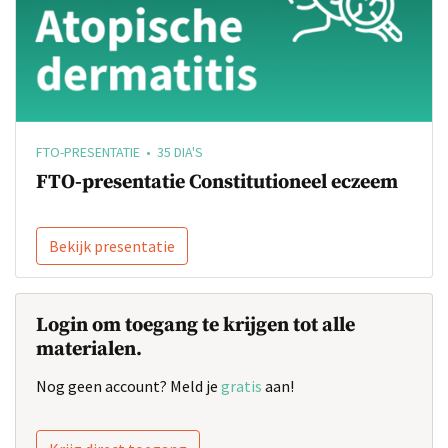
FTO-PRESENTATIE • 35 DIA'S
FTO-presentatie Constitutioneel eczeem
Bekijk presentatie
Login om toegang te krijgen tot alle
materialen.
Nog geen account? Meld je
gratis
aan!