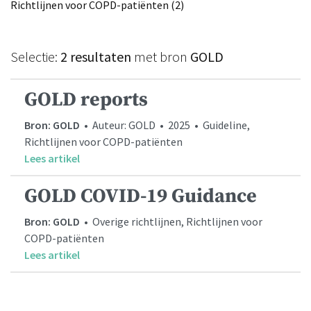
Richtlijnen voor COPD-patiënten (2)
Selectie:
2 resultaten
met bron
GOLD
GOLD reports
Bron: GOLD
• Auteur: GOLD • 2025 • Guideline,
Richtlijnen voor COPD-patiënten
Lees artikel
GOLD COVID-19 Guidance
Bron: GOLD
• Overige richtlijnen, Richtlijnen voor
COPD-patiënten
Lees artikel