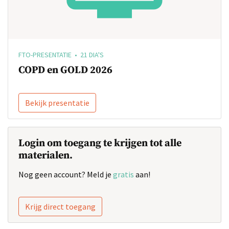
FTO-PRESENTATIE • 21 DIA'S
COPD en GOLD 2026
Bekijk presentatie
Login om toegang te krijgen tot alle
materialen.
Nog geen account? Meld je
gratis
aan!
Krijg direct toegang