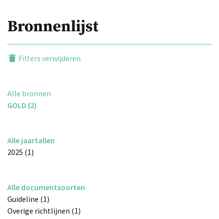
Bronnenlijst
Filters verwijderen
Alle bronnen
GOLD (2)
Alle jaartallen
2025 (1)
Alle documentsoorten
Guideline (1)
Overige richtlijnen (1)