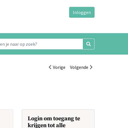
Inloggen
Vorige
Volgende
Login om toegang te
krijgen tot alle