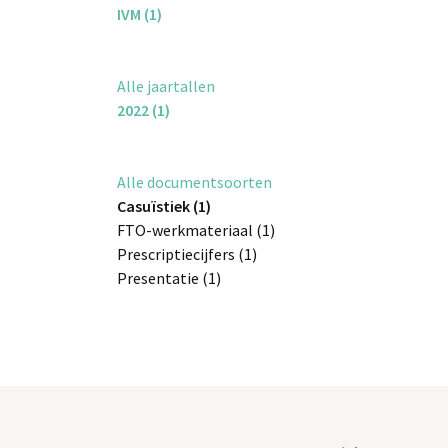
IVM (1)
Alle jaartallen
2022 (1)
Alle documentsoorten
Casuïstiek (1)
FTO-werkmateriaal (1)
Prescriptiecijfers (1)
Presentatie (1)