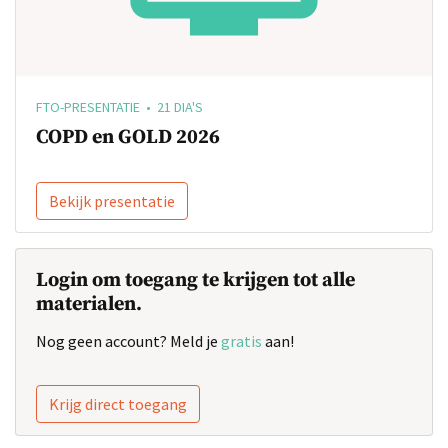
FTO-PRESENTATIE • 21 DIA'S
COPD en GOLD 2026
Bekijk presentatie
Login om toegang te krijgen tot alle
materialen.
Nog geen account? Meld je
gratis
aan!
Krijg direct toegang