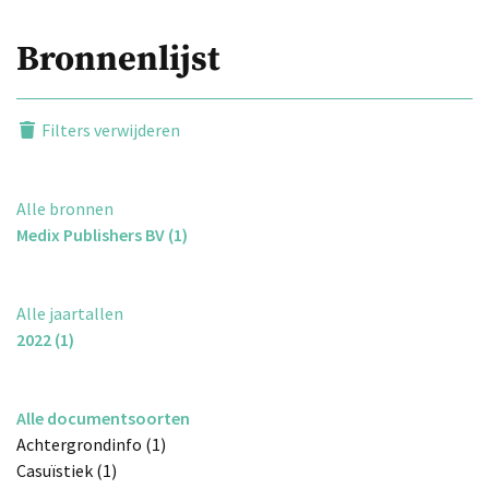
Bronnenlijst
Filters verwijderen
Alle bronnen
Medix Publishers BV (1)
Alle jaartallen
2022 (1)
Alle documentsoorten
Achtergrondinfo (1)
Casuïstiek (1)