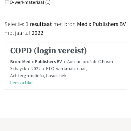
FTO-werkmateriaal (1)
Selectie:
1 resultaat
met bron
Medix Publishers BV
met jaartal
2022
COPD (login vereist)
Bron: Medix Publishers BV
• Auteur: prof. dr. C.P. van
Schayck • 2022 • FTO-werkmateriaal,
Achtergrondinfo, Casuïstiek
Lees artikel