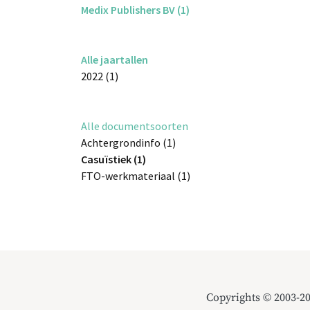
Medix Publishers BV (1)
Alle jaartallen
2022 (1)
Alle documentsoorten
Achtergrondinfo (1)
Casuïstiek (1)
FTO-werkmateriaal (1)
Copyrights © 2003-2