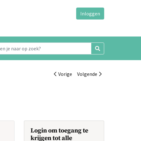
Inloggen
Vorige
Volgende
Login om toegang te
krijgen tot alle