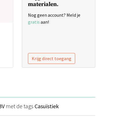
materialen.
Nog geen account? Meld je
gratis
aan!
Krijg direct toegang
BV
met de tags
Casuïstiek