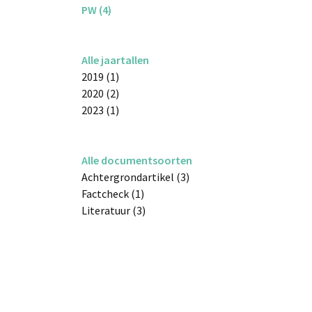
PW (4)
Alle jaartallen
2019 (1)
2020 (2)
2023 (1)
Alle documentsoorten
Achtergrondartikel (3)
Factcheck (1)
Literatuur (3)