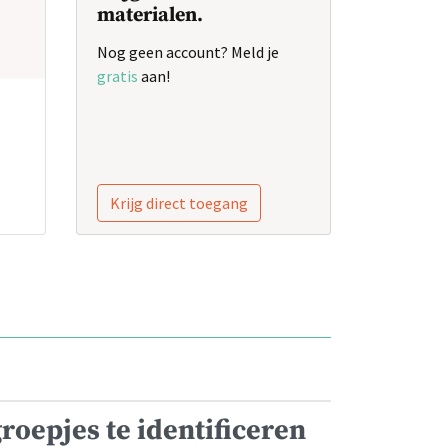
materialen.
Nog geen account? Meld je
gratis
aan!
Krijg direct toegang
groepjes te identificeren