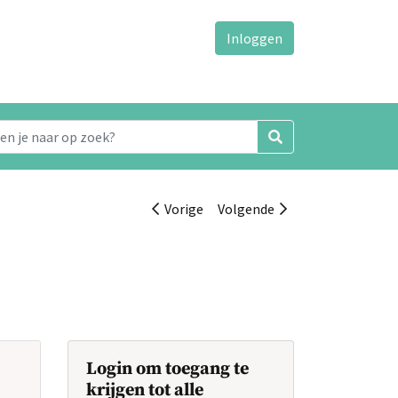
Inloggen
Vorige
Volgende
Login om toegang te
krijgen tot alle