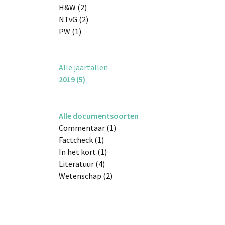
H&W (2)
NTvG (2)
PW (1)
Alle jaartallen
2019 (5)
Alle documentsoorten
Commentaar (1)
Factcheck (1)
In het kort (1)
Literatuur (4)
Wetenschap (2)