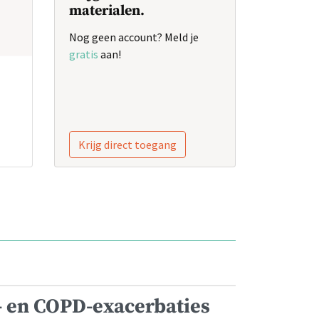
materialen.
Nog geen account? Meld je
gratis
aan!
Krijg direct toegang
- en COPD-exacerbaties