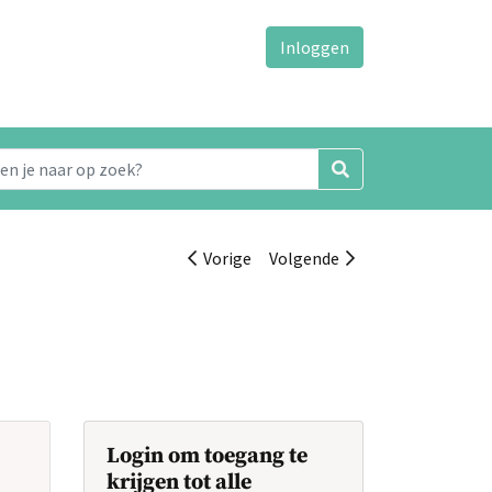
Inloggen
Vorige
Volgende
Login om toegang te
krijgen tot alle