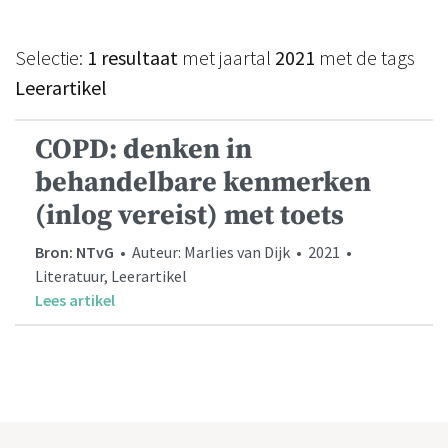
Selectie:
1 resultaat
met jaartal
2021
met de tags
Leerartikel
COPD: denken in
behandelbare kenmerken
(inlog vereist) met toets
Bron: NTvG
• Auteur: Marlies van Dijk • 2021 •
Literatuur, Leerartikel
Lees artikel