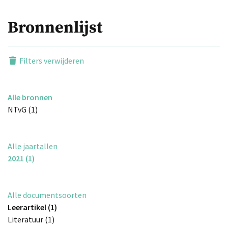
Bronnenlijst
Filters verwijderen
Alle bronnen
NTvG (1)
Alle jaartallen
2021 (1)
Alle documentsoorten
Leerartikel (1)
Literatuur (1)