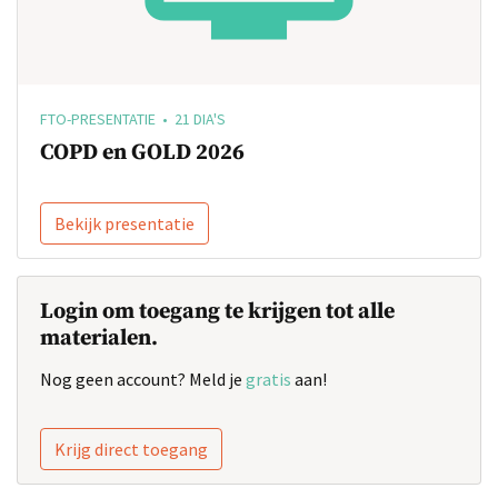
FTO-PRESENTATIE • 21 DIA'S
COPD en GOLD 2026
Bekijk presentatie
Login om toegang te krijgen tot alle
materialen.
Nog geen account? Meld je
gratis
aan!
Krijg direct toegang