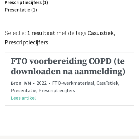
Prescriptiecijfers (1)
Presentatie (1)
Selectie:
1 resultaat
met de tags
Casuïstiek,
Prescriptiecijfers
FTO voorbereiding COPD (te
downloaden na aanmelding)
Bron: IVM
• 2022 • FTO-werkmateriaal, Casuïstiek,
Presentatie, Prescriptiecijfers
Lees artikel