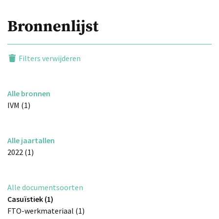
Bronnenlijst
Filters verwijderen
Alle bronnen
IVM (1)
Alle jaartallen
2022 (1)
Alle documentsoorten
Casuïstiek (1)
FTO-werkmateriaal (1)