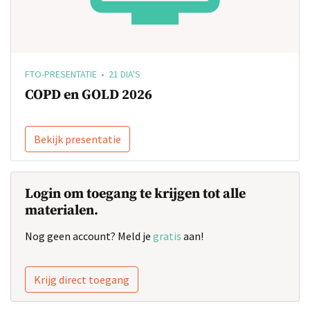
FTO-PRESENTATIE • 21 DIA'S
COPD en GOLD 2026
Bekijk presentatie
Login om toegang te krijgen tot alle
materialen.
Nog geen account? Meld je
gratis
aan!
Krijg direct toegang