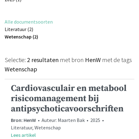
Alle documentsoorten
Literatuur (2)
Wetenschap (2)
Selectie:
2 resultaten
met bron
HenW
met de tags
Wetenschap
Cardiovasculair en metabool
risicomanagement bij
antipsychoticavoorschriften
Bron: HenW
• Auteur: Maarten Bak • 2025 •
Literatuur, Wetenschap
Lees artikel