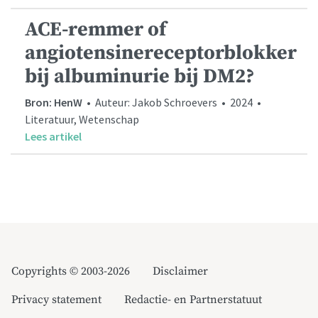
ACE-remmer of
angiotensinereceptorblokker
bij albuminurie bij DM2?
Bron: HenW
• Auteur: Jakob Schroevers • 2024 •
Literatuur, Wetenschap
Lees artikel
Copyrights © 2003-2026
Disclaimer
Privacy statement
Redactie- en Partnerstatuut